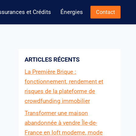
ssurances et Crédits
Énergies
Contact
ARTICLES RÉCENTS
La Première Brique :
fonctionnement, rendement et
risques de la plateforme de
crowdfunding immobilier
Transformer une maison
abandonnée à vendre Île-de-
France en loft moderne, mode