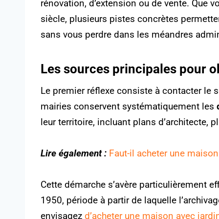
rénovation, d’extension ou de vente. Que 
siècle, plusieurs pistes concrètes permett
sans vous perdre dans les méandres admini
Les sources principales pour o
Le premier réflexe consiste à contacter le
mairies conservent systématiquement les
leur territoire, incluant plans d’architecte,
Lire également :
Faut-il acheter une maison
Cette démarche s’avère particulièrement ef
1950, période à partir de laquelle l’archiva
envisagez
d’acheter une maison avec jardi