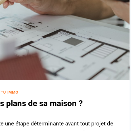
CTU IMMO
es plans de sa maison ?
e une étape déterminante avant tout projet de