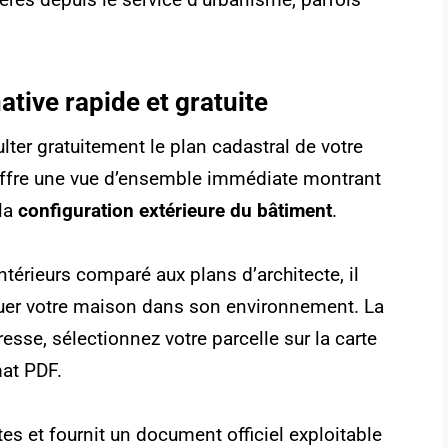
ative rapide et gratuite
lter gratuitement le plan cadastral de votre
 offre une vue d’ensemble immédiate montrant
 la
configuration extérieure du bâtiment
.
érieurs comparé aux plans d’architecte, il
ituer votre maison dans son environnement. La
esse, sélectionnez votre parcelle sur la carte
mat PDF.
 et fournit un document officiel exploitable