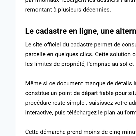
remontant à plusieurs décennies.
Le cadastre en ligne, une altern
Le site officiel du cadastre permet de consu
parcelle en quelques clics. Cette solution
les limites de propriété, l’emprise au sol et
Même si ce document manque de détails int
constitue un point de départ fiable pour s
procédure reste simple : saisissez votre adr
interactive, puis téléchargez le plan au for
Cette démarche prend moins de cinq minutes