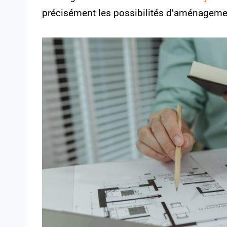
précisément les possibilités d’aménagemen