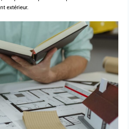
t extérieur.