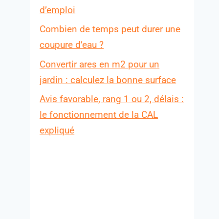
d’emploi
Combien de temps peut durer une
coupure d’eau ?
Convertir ares en m2 pour un
jardin : calculez la bonne surface
Avis favorable, rang 1 ou 2, délais :
le fonctionnement de la CAL
expliqué