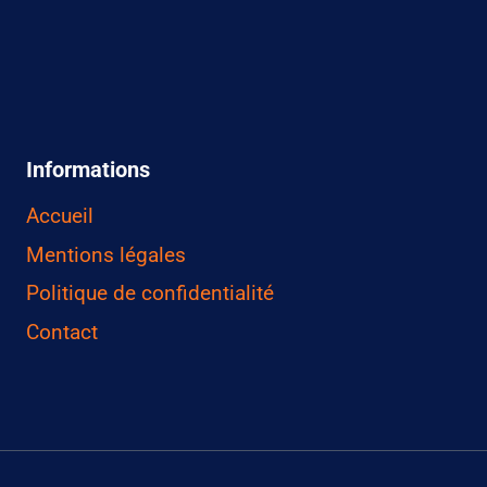
Informations
Accueil
Mentions légales
Politique de confidentialité
Contact