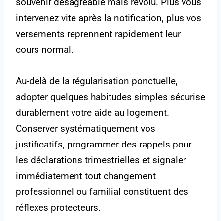
souvenir désagréable mais révolu. Plus vous
intervenez vite après la notification, plus vos
versements reprennent rapidement leur
cours normal.
Au-delà de la régularisation ponctuelle,
adopter quelques habitudes simples sécurise
durablement votre aide au logement.
Conserver systématiquement vos
justificatifs, programmer des rappels pour
les déclarations trimestrielles et signaler
immédiatement tout changement
professionnel ou familial constituent des
réflexes protecteurs.