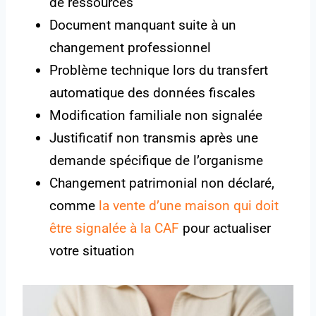
de ressources
Document manquant suite à un
changement professionnel
Problème technique lors du transfert
automatique des données fiscales
Modification familiale non signalée
Justificatif non transmis après une
demande spécifique de l’organisme
Changement patrimonial non déclaré,
comme
la vente d’une maison qui doit
être signalée à la CAF
pour actualiser
votre situation