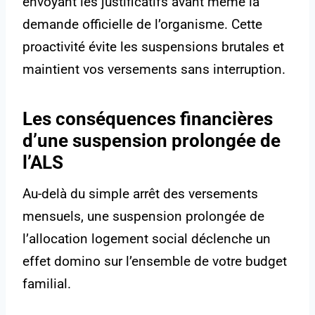
envoyant les justificatifs avant même la
demande officielle de l’organisme. Cette
proactivité évite les suspensions brutales et
maintient vos versements sans interruption.
Les conséquences financières
d’une suspension prolongée de
l’ALS
Au-delà du simple arrêt des versements
mensuels, une suspension prolongée de
l’allocation logement social déclenche un
effet domino sur l’ensemble de votre budget
familial.