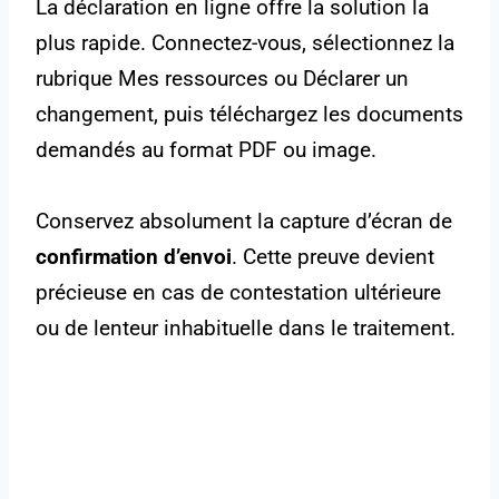
La déclaration en ligne offre la solution la
plus rapide. Connectez-vous, sélectionnez la
rubrique Mes ressources ou Déclarer un
changement, puis téléchargez les documents
demandés au format PDF ou image.
Conservez absolument la capture d’écran de
confirmation d’envoi
. Cette preuve devient
précieuse en cas de contestation ultérieure
ou de lenteur inhabituelle dans le traitement.