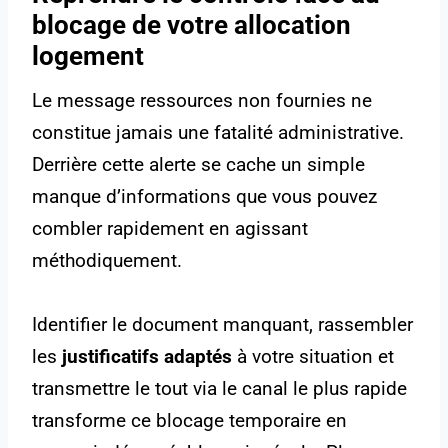
blocage de votre allocation
logement
Le message ressources non fournies ne
constitue jamais une fatalité administrative.
Derrière cette alerte se cache un simple
manque d’informations que vous pouvez
combler rapidement en agissant
méthodiquement.
Identifier le document manquant, rassembler
les
justificatifs adaptés
à votre situation et
transmettre le tout via le canal le plus rapide
transforme ce blocage temporaire en