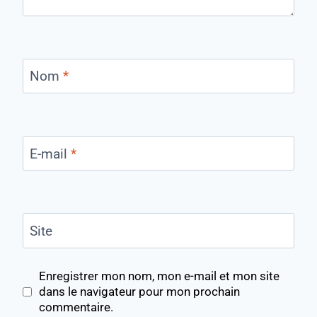
Nom
*
E-mail
*
Site
Enregistrer mon nom, mon e-mail et mon site
dans le navigateur pour mon prochain
commentaire.