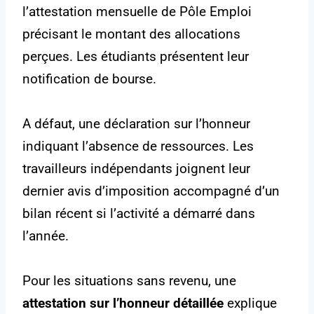
l’attestation mensuelle de Pôle Emploi
précisant le montant des allocations
perçues. Les étudiants présentent leur
notification de bourse.
A défaut, une déclaration sur l’honneur
indiquant l’absence de ressources. Les
travailleurs indépendants joignent leur
dernier avis d’imposition accompagné d’un
bilan récent si l’activité a démarré dans
l’année.
Pour les situations sans revenu, une
attestation sur l’honneur détaillée
explique