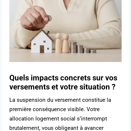
Quels impacts concrets sur vos
versements et votre situation ?
La suspension du versement constitue la
première conséquence visible. Votre
allocation logement social s’interrompt
brutalement, vous obligeant à avancer