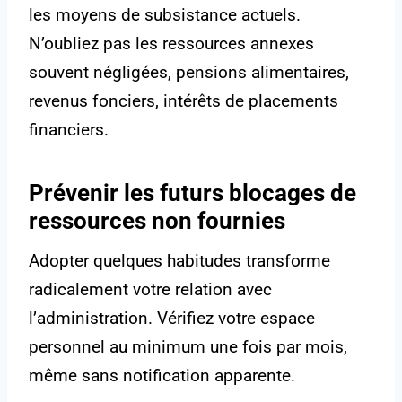
les moyens de subsistance actuels.
N’oubliez pas les ressources annexes
souvent négligées, pensions alimentaires,
revenus fonciers, intérêts de placements
financiers.
Prévenir les futurs blocages de
ressources non fournies
Adopter quelques habitudes transforme
radicalement votre relation avec
l’administration. Vérifiez votre espace
personnel au minimum une fois par mois,
même sans notification apparente.