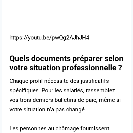
https://youtu.be/pwQg2AJhJH4
Quels documents préparer selon
votre situation professionnelle ?
Chaque profil nécessite des justificatifs
spécifiques. Pour les salariés, rassemblez
vos trois derniers bulletins de paie, même si
votre situation n’a pas changé.
Les personnes au chômage fournissent