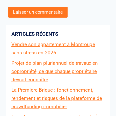
ARTICLES RÉCENTS
Vendre son appartement à Montrouge
sans stress en 2026
Projet de plan pluriannuel de travaux en
copropriété, ce que chaque propriétaire
devrait connaître
La Première Brique : fonctionnement,
rendement et risques de la plateforme de
crowdfunding immobilier