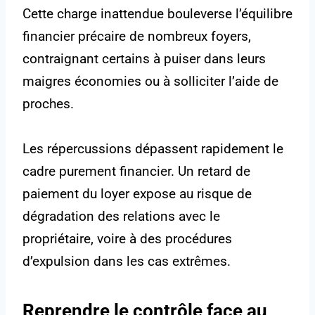
Cette charge inattendue bouleverse l’équilibre
financier précaire de nombreux foyers,
contraignant certains à puiser dans leurs
maigres économies ou à solliciter l’aide de
proches.
Les répercussions dépassent rapidement le
cadre purement financier. Un retard de
paiement du loyer expose au risque de
dégradation des relations avec le
propriétaire, voire à des procédures
d’expulsion dans les cas extrêmes.
Reprendre le contrôle face au