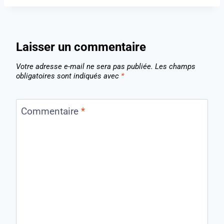
Laisser un commentaire
Votre adresse e-mail ne sera pas publiée.
Les champs
obligatoires sont indiqués avec
*
Commentaire
*