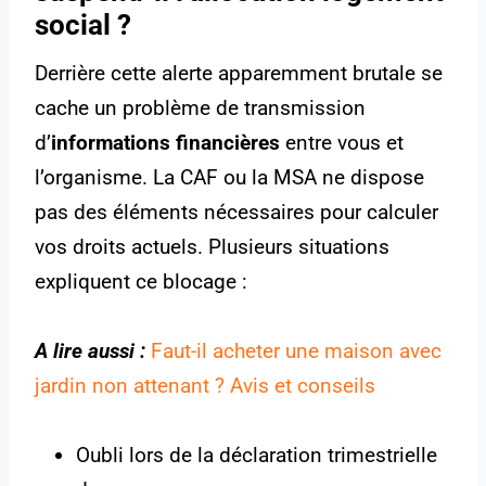
social ?
Derrière cette alerte apparemment brutale se
cache un problème de transmission
d’
informations financières
entre vous et
l’organisme. La CAF ou la MSA ne dispose
pas des éléments nécessaires pour calculer
vos droits actuels. Plusieurs situations
expliquent ce blocage :
A lire aussi :
Faut-il acheter une maison avec
jardin non attenant ? Avis et conseils
Oubli lors de la déclaration trimestrielle