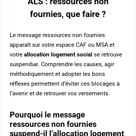
ALS : ressources non
fournies, que faire ?
Le message ressources non fournies
apparaît sur votre espace CAF ou MSA et
votre
allocation logement social
se retrouve
suspendue. Comprendre les causes, agir
méthodiquement et adopter les bons
réflexes permettent d’éviter ces blocages à
l’avenir et de retrouver vos versements.
Pourquoi le message
ressources non fournies
suspend-il l’allocation logement