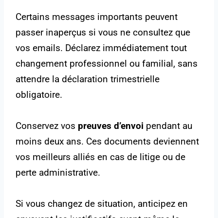
Certains messages importants peuvent
passer inaperçus si vous ne consultez que
vos emails. Déclarez immédiatement tout
changement professionnel ou familial, sans
attendre la déclaration trimestrielle
obligatoire.
Conservez vos
preuves d’envoi
pendant au
moins deux ans. Ces documents deviennent
vos meilleurs alliés en cas de litige ou de
perte administrative.
Si vous changez de situation, anticipez en