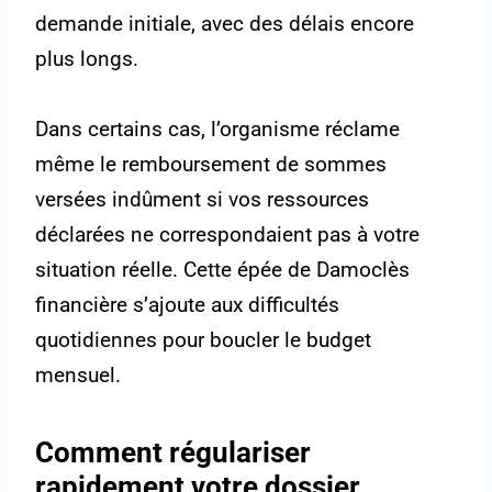
demande initiale, avec des délais encore
plus longs.
Dans certains cas, l’organisme réclame
même le remboursement de sommes
versées indûment si vos ressources
déclarées ne correspondaient pas à votre
situation réelle. Cette épée de Damoclès
financière s’ajoute aux difficultés
quotidiennes pour boucler le budget
mensuel.
Comment régulariser
rapidement votre dossier