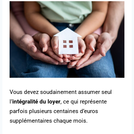
Vous devez soudainement assumer seul
l’
intégralité du loyer
, ce qui représente
parfois plusieurs centaines d’euros
supplémentaires chaque mois.