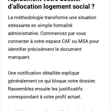
d’allocation logement social ?
La méthodologie transforme une situation
stressante en simple formalité
administrative. Commencez par vous
connecter à votre espace CAF ou MSA pour
identifier précisément le document
manquant.
Une notification détaillée explique
généralement ce qui bloque votre dossier.
Rassemblez ensuite les justificatifs
correspondant à votre profil actuel.