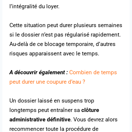
l’intégralité du loyer.
Cette situation peut durer plusieurs semaines
si le dossier n’est pas régularisé rapidement.
Au-delà de ce blocage temporaire, d’autres
risques apparaissent avec le temps.
A découvrir également :
Combien de temps
peut durer une coupure d’eau ?
Un dossier laissé en suspens trop
longtemps peut entraîner sa
clôture
administrative définitive
. Vous devrez alors
recommencer toute la procédure de