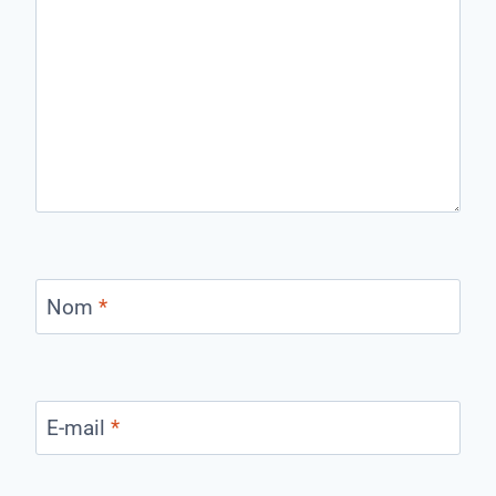
Nom
*
E-mail
*