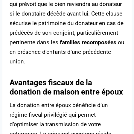
qui prévoit que le bien reviendra au donateur
si le donataire décède avant lui. Cette clause
sécurise le patrimoine du donateur en cas de
prédécès de son conjoint, particulièrement
pertinente dans les
familles recomposées
ou
en présence d’enfants d’une précédente
union.
Avantages fiscaux de la
donation de maison entre époux
La donation entre époux bénéficie d’un
régime fiscal privilégié qui permet
d’optimiser la transmission de votre
patrimoine. Le principal avantage réside