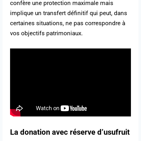
confère une protection maximale mais
implique un transfert définitif qui peut, dans
certaines situations, ne pas correspondre à
vos objectifs patrimoniaux.
La donation avec réserve d’usufruit