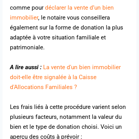
comme pour
déclarer la vente d’un bien
immobilier
, le notaire vous conseillera
également sur la forme de donation la plus
adaptée à votre situation familiale et
patrimoniale.
A lire aussi :
La vente d'un bien immobilier
doit-elle être signalée à la Caisse
d'Allocations Familiales ?
Les frais liés à cette procédure varient selon
plusieurs facteurs, notamment la valeur du
bien et le type de donation choisi. Voici un
aperçu des coûts à prévoir :