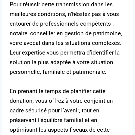
Pour réussir cette transmission dans les
meilleures conditions, n’hésitez pas à vous
entourer de professionnels compétents :
notaire, conseiller en gestion de patrimoine,
voire avocat dans les situations complexes.
Leur expertise vous permettra d’identifier la
solution la plus adaptée à votre situation
personnelle, familiale et patrimoniale.
En prenant le temps de planifier cette
donation, vous offrez à votre conjoint un
cadre sécurisé pour l’avenir, tout en
préservant l’équilibre familial et en
optimisant les aspects fiscaux de cette