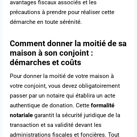
avantages fiscaux associés et les
précautions à prendre pour réaliser cette
démarche en toute sérénité.
Comment donner la moitié de sa
maison à son conjoint :
démarches et coûts
Pour donner la moitié de votre maison à
votre conjoint, vous devez obligatoirement
passer par un notaire qui établira un acte
authentique de donation. Cette
formalité
notariale
garantit la sécurité juridique de la
transaction et sa validité devant les
administrations fiscales et foncières. Tout