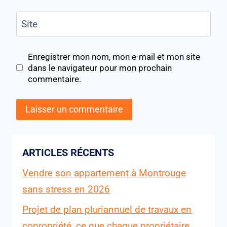
Site
Enregistrer mon nom, mon e-mail et mon site
dans le navigateur pour mon prochain
commentaire.
ARTICLES RÉCENTS
Vendre son appartement à Montrouge
sans stress en 2026
Projet de plan pluriannuel de travaux en
copropriété, ce que chaque propriétaire