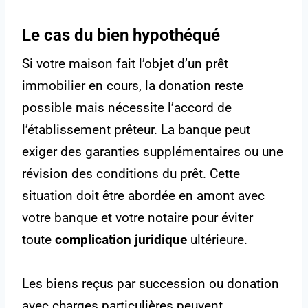
Le cas du bien hypothéqué
Si votre maison fait l’objet d’un prêt
immobilier en cours, la donation reste
possible mais nécessite l’accord de
l’établissement prêteur. La banque peut
exiger des garanties supplémentaires ou une
révision des conditions du prêt. Cette
situation doit être abordée en amont avec
votre banque et votre notaire pour éviter
toute
complication juridique
ultérieure.
Les biens reçus par succession ou donation
avec charges particulières peuvent