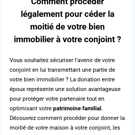
Comment procéder
légalement pour céder la
moitié de votre bien
immobilier à votre conjoint ?
Vous souhaitez sécuriser l’avenir de votre
conjoint en lui transmettant une partie de
votre bien immobilier ? La donation entre
époux représente une solution avantageuse
pour protéger votre partenaire tout en
optimisant votre
patrimoine familial
.
Découvrez comment procéder pour donner la
moitié de votre maison à votre conjoint, les