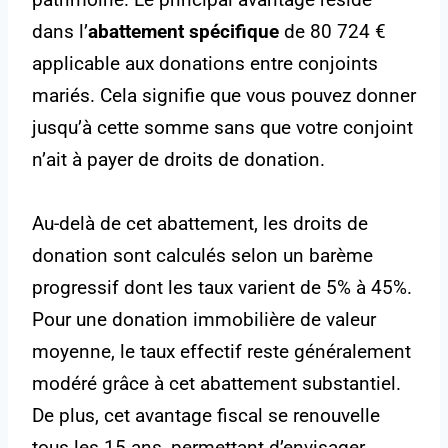
dans l’
abattement spécifique
de 80 724 €
applicable aux donations entre conjoints
mariés. Cela signifie que vous pouvez donner
jusqu’à cette somme sans que votre conjoint
n’ait à payer de droits de donation.
Au-delà de cet abattement, les droits de
donation sont calculés selon un barème
progressif dont les taux varient de 5% à 45%.
Pour une donation immobilière de valeur
moyenne, le taux effectif reste généralement
modéré grâce à cet abattement substantiel.
De plus, cet avantage fiscal se renouvelle
tous les 15 ans, permettant d’envisager