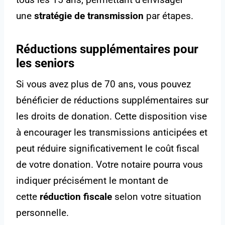
une
stratégie de transmission
par étapes.
Réductions supplémentaires pour
les seniors
Si vous avez plus de 70 ans, vous pouvez
bénéficier de réductions supplémentaires sur
les droits de donation. Cette disposition vise
à encourager les transmissions anticipées et
peut réduire significativement le coût fiscal
de votre donation. Votre notaire pourra vous
indiquer précisément le montant de
cette
réduction fiscale
selon votre situation
personnelle.