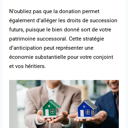
N’oubliez pas que la donation permet
également d’alléger les droits de succession
futurs, puisque le bien donné sort de votre
patrimoine successoral. Cette stratégie
d’anticipation peut représenter une
économie substantielle pour votre conjoint
et vos héritiers.