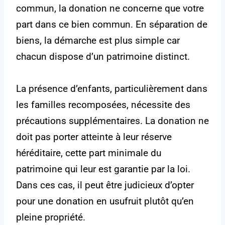
commun, la donation ne concerne que votre
part dans ce bien commun. En séparation de
biens, la démarche est plus simple car
chacun dispose d’un patrimoine distinct.
La présence d’enfants, particulièrement dans
les familles recomposées, nécessite des
précautions supplémentaires. La donation ne
doit pas porter atteinte à leur réserve
héréditaire, cette part minimale du
patrimoine qui leur est garantie par la loi.
Dans ces cas, il peut être judicieux d’opter
pour une donation en usufruit plutôt qu’en
pleine propriété.