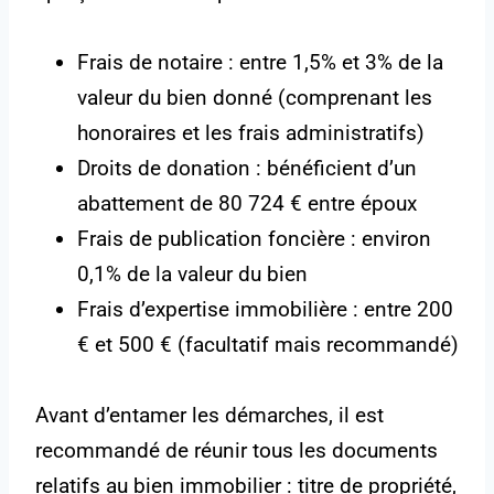
Frais de notaire : entre 1,5% et 3% de la
valeur du bien donné (comprenant les
honoraires et les frais administratifs)
Droits de donation : bénéficient d’un
abattement de 80 724 € entre époux
Frais de publication foncière : environ
0,1% de la valeur du bien
Frais d’expertise immobilière : entre 200
€ et 500 € (facultatif mais recommandé)
Avant d’entamer les démarches, il est
recommandé de réunir tous les documents
relatifs au bien immobilier : titre de propriété,