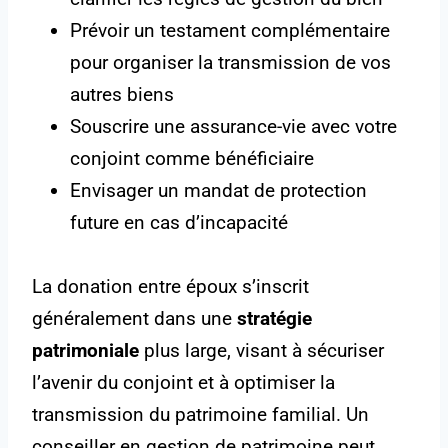
Prévoir un testament complémentaire
pour organiser la transmission de vos
autres biens
Souscrire une assurance-vie avec votre
conjoint comme bénéficiaire
Envisager un mandat de protection
future en cas d’incapacité
La donation entre époux s’inscrit
généralement dans une
stratégie
patrimoniale
plus large, visant à sécuriser
l’avenir du conjoint et à optimiser la
transmission du patrimoine familial. Un
conseiller en gestion de patrimoine peut