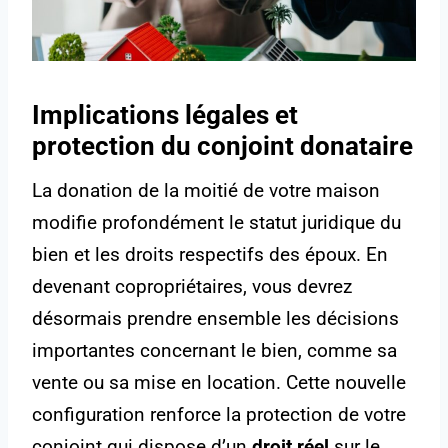
Implications légales et
protection du conjoint donataire
La donation de la moitié de votre maison
modifie profondément le statut juridique du
bien et les droits respectifs des époux. En
devenant copropriétaires, vous devrez
désormais prendre ensemble les décisions
importantes concernant le bien, comme sa
vente ou sa mise en location. Cette nouvelle
configuration renforce la protection de votre
conjoint qui dispose d’un
droit réel
sur le