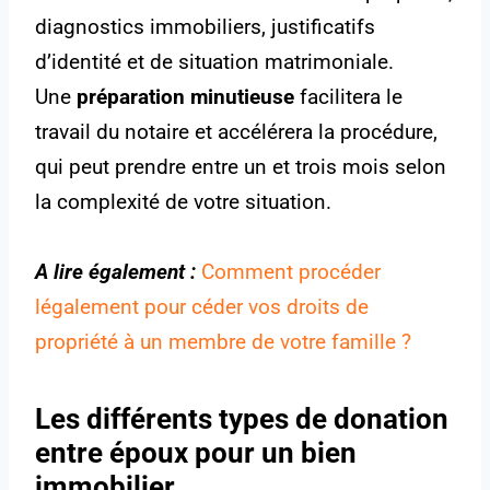
diagnostics immobiliers, justificatifs
d’identité et de situation matrimoniale.
Une
préparation minutieuse
facilitera le
travail du notaire et accélérera la procédure,
qui peut prendre entre un et trois mois selon
la complexité de votre situation.
A lire également :
Comment procéder
légalement pour céder vos droits de
propriété à un membre de votre famille ?
Les différents types de donation
entre époux pour un bien
immobilier