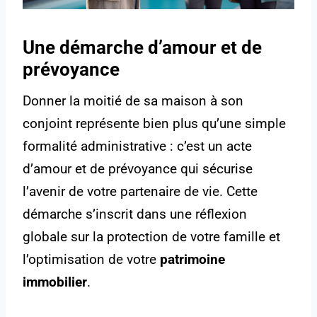
Une démarche d’amour et de
prévoyance
Donner la moitié de sa maison à son
conjoint représente bien plus qu’une simple
formalité administrative : c’est un acte
d’amour et de prévoyance qui sécurise
l’avenir de votre partenaire de vie. Cette
démarche s’inscrit dans une réflexion
globale sur la protection de votre famille et
l’optimisation de votre
patrimoine
immobilier
.