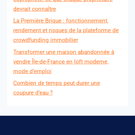
devrait connaître
La Première Brique : fonctionnement,
rendement et risques de la plateforme de
crowdfunding immobilier
Transformer une maison abandonnée à
vendre Île-de-France en loft moderne,
mode d’emploi
Combien de temps peut durer une
coupure d’eau ?