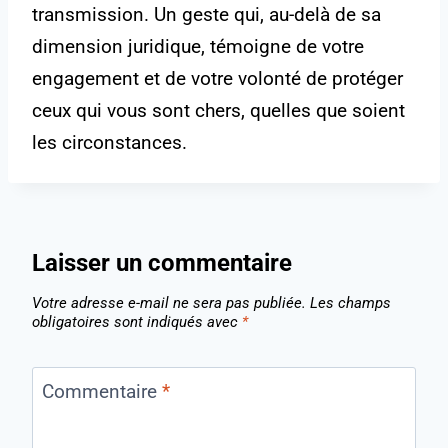
transmission. Un geste qui, au-delà de sa
dimension juridique, témoigne de votre
engagement et de votre volonté de protéger
ceux qui vous sont chers, quelles que soient
les circonstances.
Laisser un commentaire
Votre adresse e-mail ne sera pas publiée.
Les champs
obligatoires sont indiqués avec
*
Commentaire
*