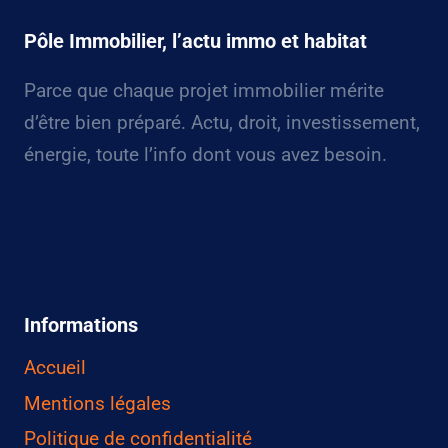
Pôle Immobilier, l’actu immo et habitat
Parce que chaque projet immobilier mérite
d’être bien préparé. Actu, droit, investissement,
énergie, toute l’info dont vous avez besoin.
Informations
Accueil
Mentions légales
Politique de confidentialité