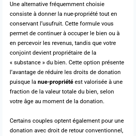
Une alternative fréquemment choisie
consiste à donner la nue-propriété tout en
conservant l’usufruit. Cette formule vous
permet de continuer à occuper le bien ou à
en percevoir les revenus, tandis que votre
conjoint devient propriétaire de la
« substance » du bien. Cette option présente
l’avantage de réduire les droits de donation
puisque la
nue-propriété
est valorisée à une
fraction de la valeur totale du bien, selon
votre âge au moment de la donation.
Certains couples optent également pour une
donation avec droit de retour conventionnel,