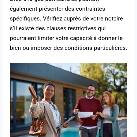
également présenter des contraintes
spécifiques. Vérifiez auprès de votre notaire
s’il existe des clauses restrictives qui
pourraient limiter votre capacité à donner le
bien ou imposer des conditions particulières.