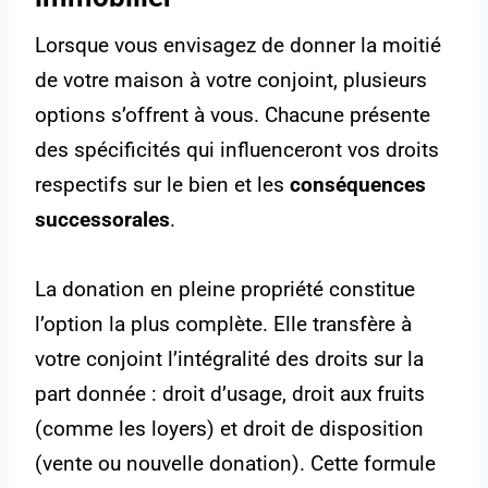
Lorsque vous envisagez de donner la moitié
de votre maison à votre conjoint, plusieurs
options s’offrent à vous. Chacune présente
des spécificités qui influenceront vos droits
respectifs sur le bien et les
conséquences
successorales
.
La donation en pleine propriété constitue
l’option la plus complète. Elle transfère à
votre conjoint l’intégralité des droits sur la
part donnée : droit d’usage, droit aux fruits
(comme les loyers) et droit de disposition
(vente ou nouvelle donation). Cette formule