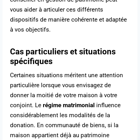
vous aider à articuler ces différents
dispositifs de manière cohérente et adaptée
à vos objectifs.
Cas particuliers et situations
spécifiques
Certaines situations méritent une attention
particulière lorsque vous envisagez de
donner la moitié de votre maison à votre
conjoint. Le
régime matrimonial
influence
considérablement les modalités de la
donation. En communauté de biens, si la
maison appartient déjà au patrimoine