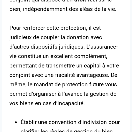
bien, indépendamment des aléas de la vie.
Pour renforcer cette protection, il est
judicieux de coupler la donation avec
d’autres dispositifs juridiques. L’assurance-
vie constitue un excellent complément,
permettant de transmettre un capital à votre
conjoint avec une fiscalité avantageuse. De
même, le mandat de protection future vous
permet d’organiser à l’avance la gestion de
vos biens en cas d’incapacité.
Établir une convention d’indivision pour
clarifier les règles de gestion du bien