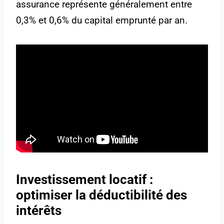
assurance représente généralement entre
0,3% et 0,6% du capital emprunté par an.
Investissement locatif :
optimiser la déductibilité des
intérêts