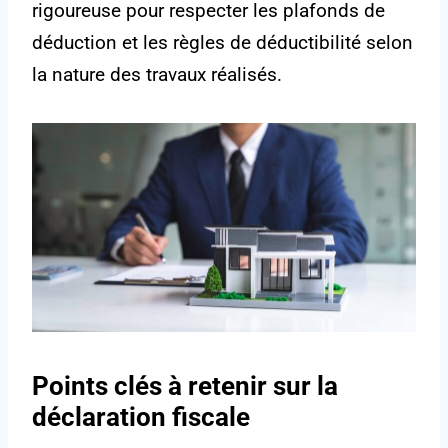
rigoureuse pour respecter les plafonds de
déduction et les règles de déductibilité selon
la nature des travaux réalisés.
Points clés à retenir sur la
déclaration fiscale