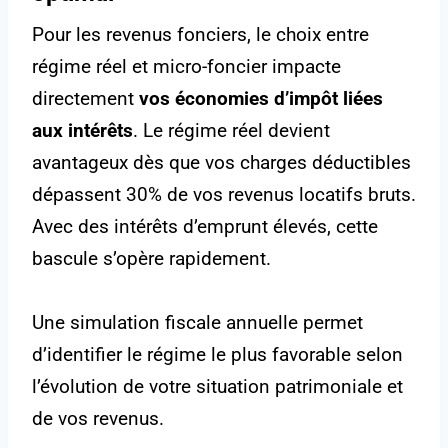
Pour les revenus fonciers, le choix entre
régime réel et micro-foncier impacte
directement
vos économies d’impôt liées
aux intérêts
. Le régime réel devient
avantageux dès que vos charges déductibles
dépassent 30% de vos revenus locatifs bruts.
Avec des intérêts d’emprunt élevés, cette
bascule s’opère rapidement.
Une simulation fiscale annuelle permet
d’identifier le régime le plus favorable selon
l’évolution de votre situation patrimoniale et
de vos revenus.