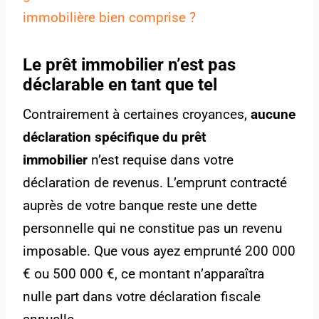
immobilière bien comprise ?
Le prêt immobilier n’est pas
déclarable en tant que tel
Contrairement à certaines croyances,
aucune
déclaration spécifique du prêt
immobilier
n’est requise dans votre
déclaration de revenus. L’emprunt contracté
auprès de votre banque reste une dette
personnelle qui ne constitue pas un revenu
imposable. Que vous ayez emprunté 200 000
€ ou 500 000 €, ce montant n’apparaîtra
nulle part dans votre déclaration fiscale