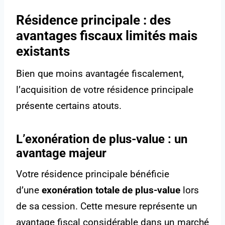
Résidence principale : des
avantages fiscaux limités mais
existants
Bien que moins avantagée fiscalement,
l’acquisition de votre résidence principale
présente certains atouts.
L’exonération de plus-value : un
avantage majeur
Votre résidence principale bénéficie
d’une
exonération totale de plus-value
lors
de sa cession. Cette mesure représente un
avantage fiscal considérable dans un marché