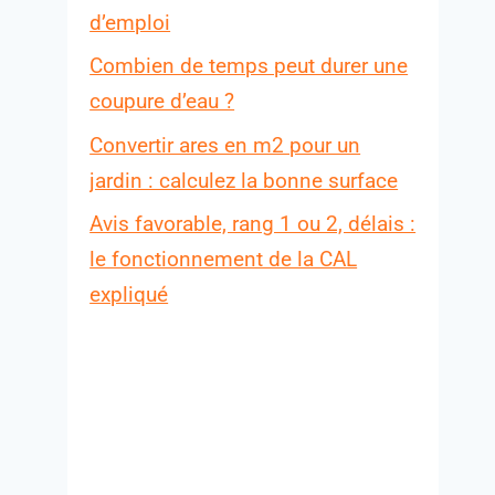
d’emploi
Combien de temps peut durer une
coupure d’eau ?
Convertir ares en m2 pour un
jardin : calculez la bonne surface
Avis favorable, rang 1 ou 2, délais :
le fonctionnement de la CAL
expliqué