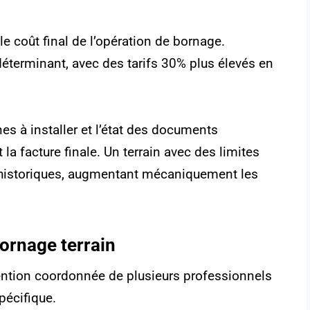
e coût final de l’opération de bornage.
déterminant, avec des tarifs 30% plus élevés en
es à installer et l’état des documents
la facture finale. Un terrain avec des limites
 historiques, augmentant mécaniquement les
ornage terrain
vention coordonnée de plusieurs professionnels
pécifique.