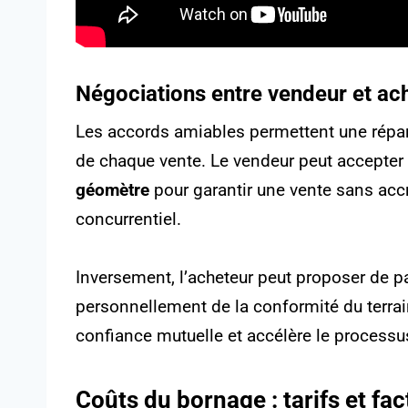
Négociations entre vendeur et ac
Les accords amiables permettent une répart
de chaque vente. Le vendeur peut accepter
géomètre
pour garantir une vente sans acc
concurrentiel.
Inversement, l’acheteur peut proposer de pa
personnellement de la conformité du terrai
confiance mutuelle et accélère le processu
Coûts du bornage : tarifs et fa