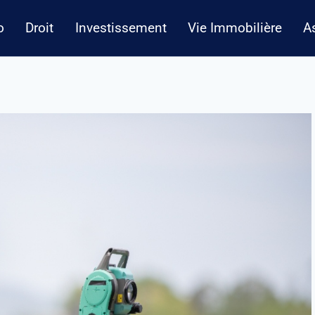
o
Droit
Investissement
Vie Immobilière
A