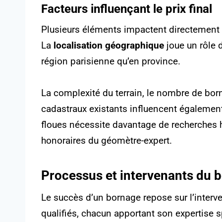
Facteurs influençant le prix final
Plusieurs éléments impactent directement l
La
localisation géographique
joue un rôle 
région parisienne qu’en province.
La complexité du terrain, le nombre de born
cadastraux existants influencent également 
floues nécessite davantage de recherches
honoraires du géomètre-expert.
Processus et intervenants du b
Le succès d’un bornage repose sur l’inter
qualifiés, chacun apportant son expertise s