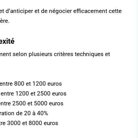
t d’anticiper et de négocier efficacement cette
ère.
exité
ment selon plusieurs critères techniques et
entre 800 et 1200 euros
 entre 1200 et 2500 euros
entre 2500 et 5000 euros
oration de 20 à 40%
ntre 3000 et 8000 euros