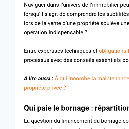
Naviguer dans l’univers de l’immobilier pe
lorsqu’il s’agit de comprendre les subtilité
lors de la vente d’une propriété soulève une
opération indispensable ?
Entre expertises techniques et
obligations 
processus avec des conseils essentiels pou
A lire aussi :
À qui incombe la maintenance 
propriété privée ?
Qui paie le bornage : répartiti
La question du financement du bornage cons