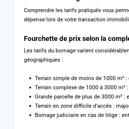
Comprendre les tarifs pratiqués vous perme
dépense lors de votre transaction immobili
Fourchette de prix selon la compl
Les tarifs du bornage varient considérable
géographiques :
Terrain simple de moins de 1000 m² : 
Terrain complexe de 1000 à 3000 m² :
Grande parcelle de plus de 3000 m² : 
Terrain en zone difficile d’accès : maj
Bornage judiciaire en cas de litige : e