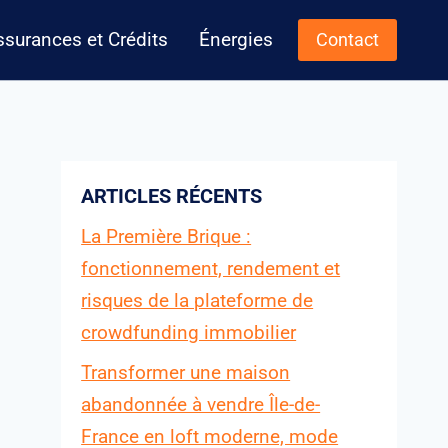
ssurances et Crédits
Énergies
Contact
ARTICLES RÉCENTS
La Première Brique :
fonctionnement, rendement et
risques de la plateforme de
crowdfunding immobilier
Transformer une maison
abandonnée à vendre Île-de-
France en loft moderne, mode