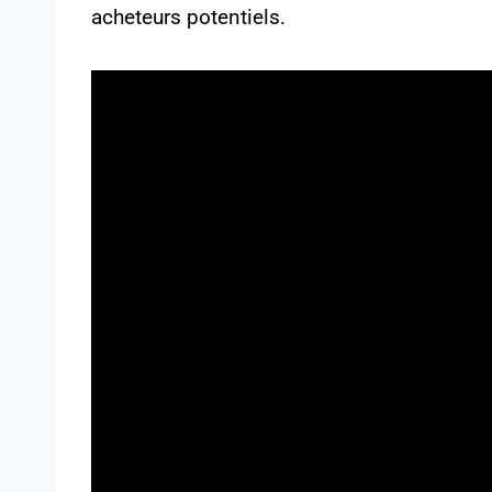
acheteurs potentiels.