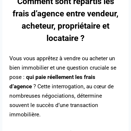
Comment sont répartis les
frais d’agence entre vendeur,
acheteur, propriétaire et
locataire ?
Vous vous apprêtez à vendre ou acheter un
bien immobilier et une question cruciale se
pose :
qui paie réellement les frais
d’agence
? Cette interrogation, au cœur de
nombreuses négociations, détermine
souvent le succès d’une transaction
immobilière.