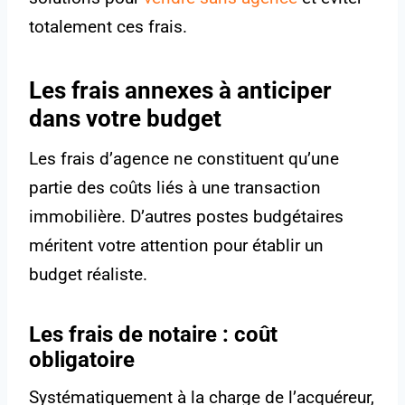
totalement ces frais.
Les frais annexes à anticiper
dans votre budget
Les frais d’agence ne constituent qu’une
partie des coûts liés à une transaction
immobilière. D’autres postes budgétaires
méritent votre attention pour établir un
budget réaliste.
Les frais de notaire : coût
obligatoire
Systématiquement à la charge de l’acquéreur,