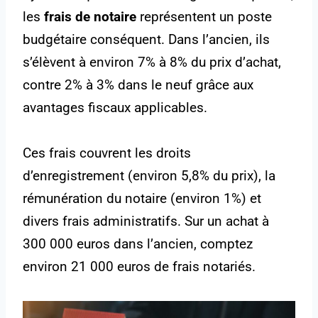
les
frais de notaire
représentent un poste
budgétaire conséquent. Dans l’ancien, ils
s’élèvent à environ 7% à 8% du prix d’achat,
contre 2% à 3% dans le neuf grâce aux
avantages fiscaux applicables.
Ces frais couvrent les droits
d’enregistrement (environ 5,8% du prix), la
rémunération du notaire (environ 1%) et
divers frais administratifs. Sur un achat à
300 000 euros dans l’ancien, comptez
environ 21 000 euros de frais notariés.