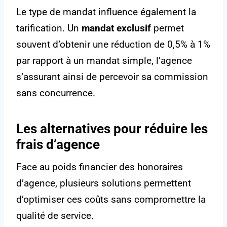
Le type de mandat influence également la
tarification. Un
mandat exclusif
permet
souvent d’obtenir une réduction de 0,5% à 1%
par rapport à un mandat simple, l’agence
s’assurant ainsi de percevoir sa commission
sans concurrence.
Les alternatives pour réduire les
frais d’agence
Face au poids financier des honoraires
d’agence, plusieurs solutions permettent
d’optimiser ces coûts sans compromettre la
qualité de service.