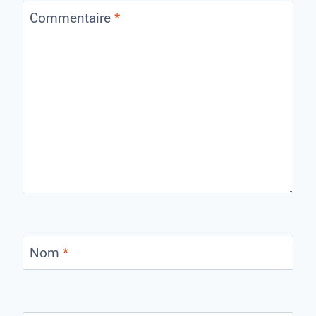
Commentaire
*
Nom
*