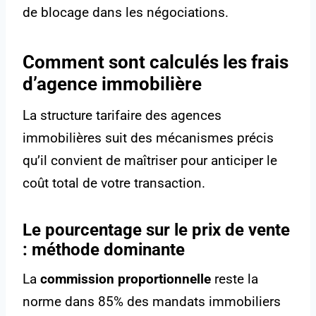
de blocage dans les négociations.
Comment sont calculés les frais
d’agence immobilière
La structure tarifaire des agences
immobilières suit des mécanismes précis
qu’il convient de maîtriser pour anticiper le
coût total de votre transaction.
Le pourcentage sur le prix de vente
: méthode dominante
La
commission proportionnelle
reste la
norme dans 85% des mandats immobiliers