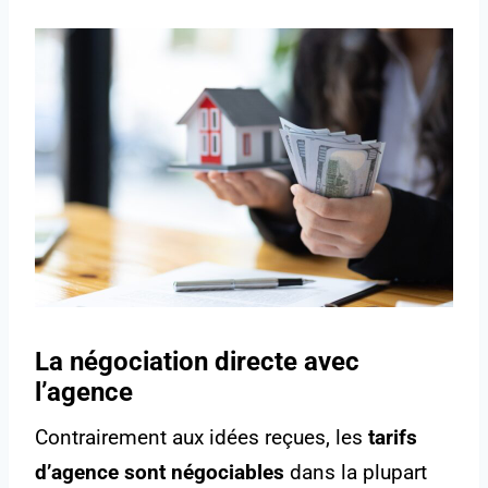
La négociation directe avec
l’agence
Contrairement aux idées reçues, les
tarifs
d’agence sont négociables
dans la plupart