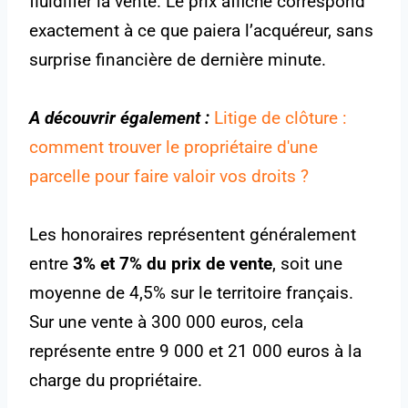
fluidifier la vente. Le prix affiché correspond
exactement à ce que paiera l’acquéreur, sans
surprise financière de dernière minute.
A découvrir également :
Litige de clôture :
comment trouver le propriétaire d'une
parcelle pour faire valoir vos droits ?
Les honoraires représentent généralement
entre
3% et 7% du prix de vente
, soit une
moyenne de 4,5% sur le territoire français.
Sur une vente à 300 000 euros, cela
représente entre 9 000 et 21 000 euros à la
charge du propriétaire.