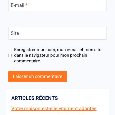
E-mail
*
Site
Enregistrer mon nom, mon e-mail et mon site
dans le navigateur pour mon prochain
commentaire.
ARTICLES RÉCENTS
Votre maison est-elle vraiment adaptée