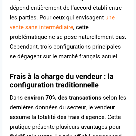
dépend entièrement de l’accord établi entre
les parties. Pour ceux qui envisagent
une
vente sans intermédiaire
, cette
problématique ne se pose naturellement pas.
Cependant, trois configurations principales
se dégagent sur le marché français actuel.
Frais à la charge du vendeur : la
configuration traditionnelle
Dans
environ 70% des transactions
selon les
dernières données du secteur, le vendeur
assume la totalité des frais d’agence. Cette
pratique présente plusieurs avantages pour