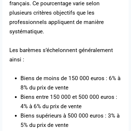
français. Ce pourcentage varie selon
plusieurs critères objectifs que les
professionnels appliquent de manière
systématique.
Les barèmes s’échelonnent généralement
ainsi :
Biens de moins de 150 000 euros : 6% à
8% du prix de vente
Biens entre 150 000 et 500 000 euros :
4% à 6% du prix de vente
Biens supérieurs à 500 000 euros : 3% à
5% du prix de vente