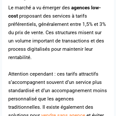
Le marché a vu émerger des
agences low-
cost
proposant des services à tarifs
préférentiels, généralement entre 1,5% et 3%
du prix de vente. Ces structures misent sur
un volume important de transactions et des
process digitalisés pour maintenir leur
rentabilité.
Attention cependant : ces tarifs attractifs
s’accompagnent souvent d’un service plus
standardisé et d’un accompagnement moins
personnalisé que les agences
traditionnelles. Il existe également des
solutions pour
vendre sans agence
et éviter