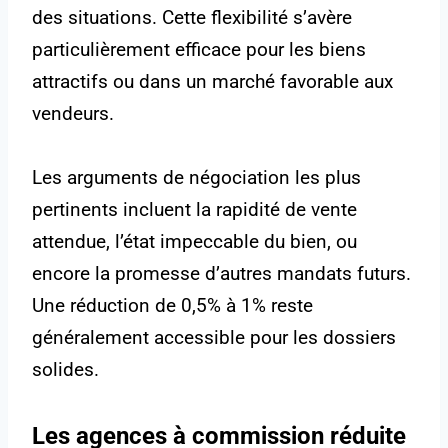
des situations. Cette flexibilité s’avère
particulièrement efficace pour les biens
attractifs ou dans un marché favorable aux
vendeurs.
Les arguments de négociation les plus
pertinents incluent la rapidité de vente
attendue, l’état impeccable du bien, ou
encore la promesse d’autres mandats futurs.
Une réduction de 0,5% à 1% reste
généralement accessible pour les dossiers
solides.
Les agences à commission réduite