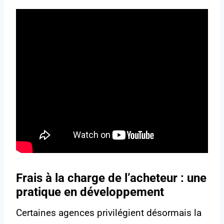
Frais à la charge de l’acheteur : une
pratique en développement
Certaines agences privilégient désormais la