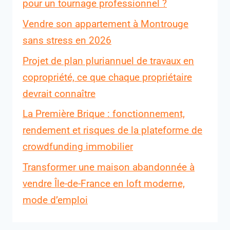
pour un tournage professionnel ?
Vendre son appartement à Montrouge
sans stress en 2026
Projet de plan pluriannuel de travaux en
copropriété, ce que chaque propriétaire
devrait connaître
La Première Brique : fonctionnement,
rendement et risques de la plateforme de
crowdfunding immobilier
Transformer une maison abandonnée à
vendre Île-de-France en loft moderne,
mode d’emploi