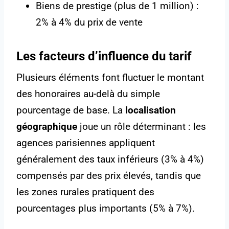
Biens de prestige (plus de 1 million) :
2% à 4% du prix de vente
Les facteurs d’influence du tarif
Plusieurs éléments font fluctuer le montant
des honoraires au-delà du simple
pourcentage de base. La
localisation
géographique
joue un rôle déterminant : les
agences parisiennes appliquent
généralement des taux inférieurs (3% à 4%)
compensés par des prix élevés, tandis que
les zones rurales pratiquent des
pourcentages plus importants (5% à 7%).