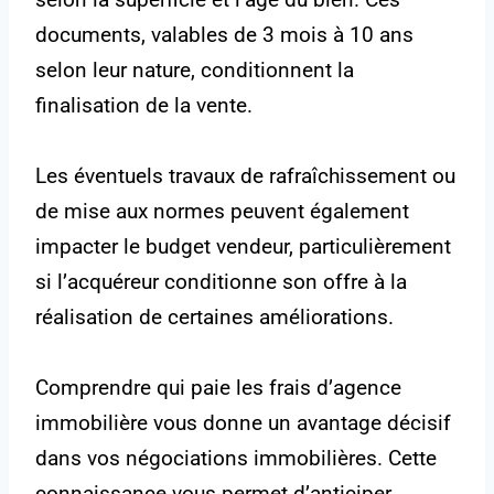
documents, valables de 3 mois à 10 ans
selon leur nature, conditionnent la
finalisation de la vente.
Les éventuels travaux de rafraîchissement ou
de mise aux normes peuvent également
impacter le budget vendeur, particulièrement
si l’acquéreur conditionne son offre à la
réalisation de certaines améliorations.
Comprendre qui paie les frais d’agence
immobilière vous donne un avantage décisif
dans vos négociations immobilières. Cette
connaissance vous permet d’anticiper