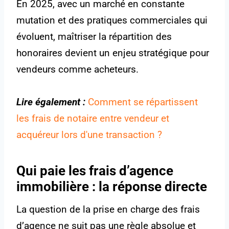
En 2025, avec un marché en constante
mutation et des pratiques commerciales qui
évoluent, maîtriser la répartition des
honoraires devient un enjeu stratégique pour
vendeurs comme acheteurs.
Lire également :
Comment se répartissent
les frais de notaire entre vendeur et
acquéreur lors d'une transaction ?
Qui paie les frais d’agence
immobilière : la réponse directe
La question de la prise en charge des frais
d’agence ne suit pas une règle absolue et