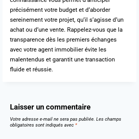
précisément votre budget et d’aborder
sereinement votre projet, qu’il s’agisse d’un
achat ou d’une vente. Rappelez-vous que la
transparence dès les premiers échanges
avec votre agent immobilier évite les
malentendus et garantit une transaction
fluide et réussie.
Laisser un commentaire
Votre adresse e-mail ne sera pas publiée.
Les champs
obligatoires sont indiqués avec
*