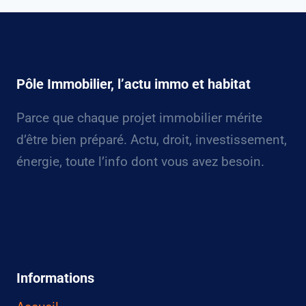
Pôle Immobilier, l’actu immo et habitat
Parce que chaque projet immobilier mérite
d’être bien préparé. Actu, droit, investissement,
énergie, toute l’info dont vous avez besoin.
Informations