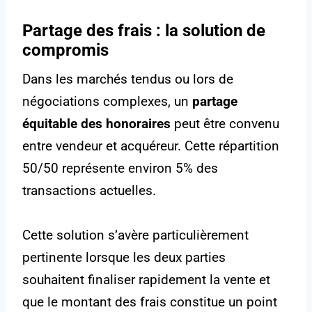
Partage des frais : la solution de
compromis
Dans les marchés tendus ou lors de
négociations complexes, un
partage
équitable des honoraires
peut être convenu
entre vendeur et acquéreur. Cette répartition
50/50 représente environ 5% des
transactions actuelles.
Cette solution s’avère particulièrement
pertinente lorsque les deux parties
souhaitent finaliser rapidement la vente et
que le montant des frais constitue un point