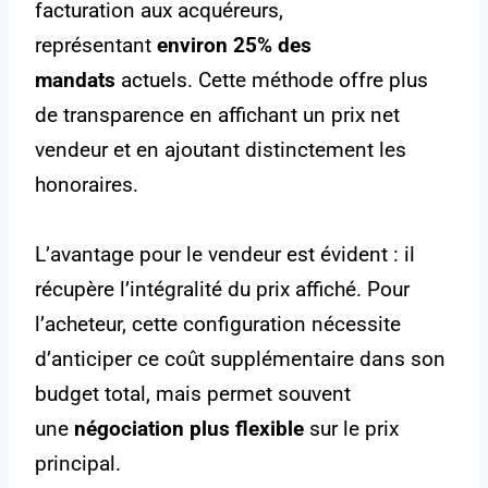
facturation aux acquéreurs,
représentant
environ 25% des
mandats
actuels. Cette méthode offre plus
de transparence en affichant un prix net
vendeur et en ajoutant distinctement les
honoraires.
L’avantage pour le vendeur est évident : il
récupère l’intégralité du prix affiché. Pour
l’acheteur, cette configuration nécessite
d’anticiper ce coût supplémentaire dans son
budget total, mais permet souvent
une
négociation plus flexible
sur le prix
principal.