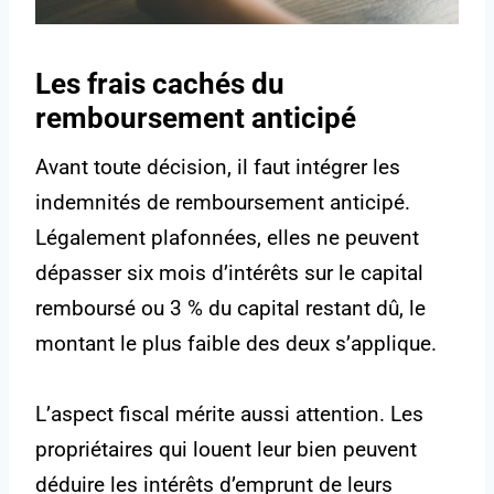
Les frais cachés du
remboursement anticipé
Avant toute décision, il faut intégrer les
indemnités de remboursement anticipé.
Légalement plafonnées, elles ne peuvent
dépasser six mois d’intérêts sur le capital
remboursé ou 3 % du capital restant dû, le
montant le plus faible des deux s’applique.
L’aspect fiscal mérite aussi attention. Les
propriétaires qui louent leur bien peuvent
déduire les intérêts d’emprunt de leurs