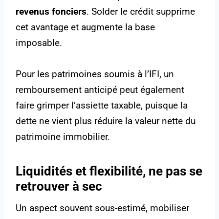
revenus fonciers
. Solder le crédit supprime
cet avantage et augmente la base
imposable.
Pour les patrimoines soumis à l’IFI, un
remboursement anticipé peut également
faire grimper l’assiette taxable, puisque la
dette ne vient plus réduire la valeur nette du
patrimoine immobilier.
Liquidités et flexibilité, ne pas se
retrouver à sec
Un aspect souvent sous-estimé, mobiliser