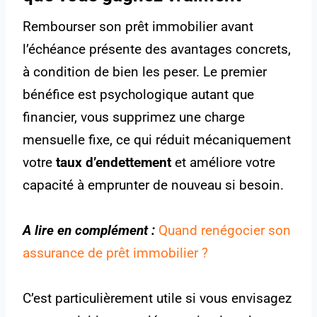
Rembourser son prêt immobilier avant
l’échéance présente des avantages concrets,
à condition de bien les peser. Le premier
bénéfice est psychologique autant que
financier, vous supprimez une charge
mensuelle fixe, ce qui réduit mécaniquement
votre
taux d’endettement
et améliore votre
capacité à emprunter de nouveau si besoin.
A lire en complément :
Quand renégocier son
assurance de prêt immobilier ?
C’est particulièrement utile si vous envisagez