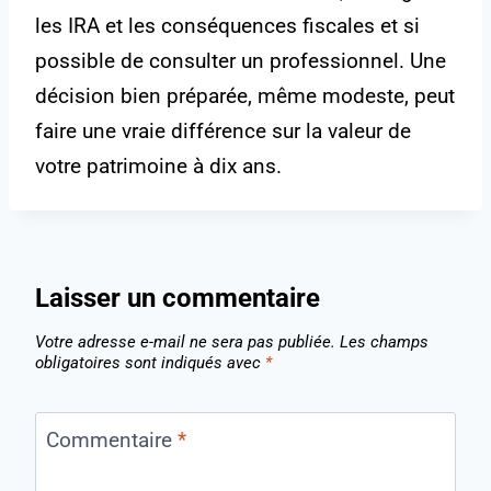
les IRA et les conséquences fiscales et si
possible de consulter un professionnel. Une
décision bien préparée, même modeste, peut
faire une vraie différence sur la valeur de
votre patrimoine à dix ans.
Laisser un commentaire
Votre adresse e-mail ne sera pas publiée.
Les champs
obligatoires sont indiqués avec
*
Commentaire
*