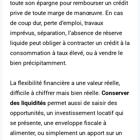
toute son épargne pour rembourser un crédit
prive de toute marge de manœuvre. En cas
de coup dur, perte d’emploi, travaux
imprévus, séparation, l’absence de réserve
liquide peut obliger à contracter un crédit à la
consommation à taux élevé, ou à vendre le
bien précipitamment.
La flexibilité financière a une valeur réelle,
difficile à chiffrer mais bien réelle.
Conserver
des liquidités
permet aussi de saisir des
opportunités, un investissement locatif qui
se présente, une enveloppe fiscale à
alimenter, ou simplement un apport sur un