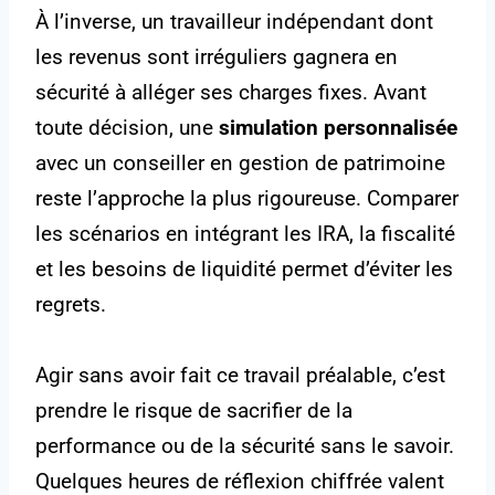
À l’inverse, un travailleur indépendant dont
les revenus sont irréguliers gagnera en
sécurité à alléger ses charges fixes. Avant
toute décision, une
simulation personnalisée
avec un conseiller en gestion de patrimoine
reste l’approche la plus rigoureuse. Comparer
les scénarios en intégrant les IRA, la fiscalité
et les besoins de liquidité permet d’éviter les
regrets.
Agir sans avoir fait ce travail préalable, c’est
prendre le risque de sacrifier de la
performance ou de la sécurité sans le savoir.
Quelques heures de réflexion chiffrée valent