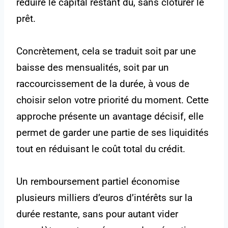
réduire le capital restant dû, sans clôturer le
prêt.
Concrètement, cela se traduit soit par une
baisse des mensualités, soit par un
raccourcissement de la durée, à vous de
choisir selon votre priorité du moment. Cette
approche présente un avantage décisif, elle
permet de garder une partie de ses liquidités
tout en réduisant le coût total du crédit.
Un remboursement partiel économise
plusieurs milliers d’euros d’intérêts sur la
durée restante, sans pour autant vider