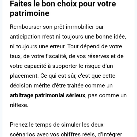
Faites le bon choix pour votre
patrimoine
Rembourser son prêt immobilier par
anticipation n’est ni toujours une bonne idée,
ni toujours une erreur. Tout dépend de votre
taux, de votre fiscalité, de vos réserves et de
votre capacité à supporter le risque d’un
placement. Ce qui est sûr, c’est que cette
décision mérite d’être traitée comme un
arbitrage patrimonial sérieux
, pas comme un
réflexe.
Prenez le temps de simuler les deux
scénarios avec vos chiffres réels, d’intégrer