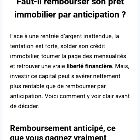
Faut-il rembourser son prêt
immobilier par anticipation ?
Face à une rentrée d’argent inattendue, la
tentation est forte, solder son crédit
immobilier, tourner la page des mensualités
et retrouver une vraie
liberté financière
. Mais,
investir ce capital peut s’avérer nettement
plus rentable que de rembourser par
anticipation. Voici comment y voir clair avant
de décider.
Remboursement anticipé, ce
que vous gagnez vraiment