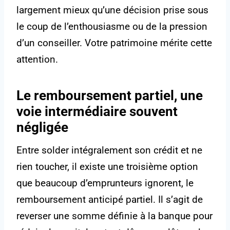
largement mieux qu’une décision prise sous
le coup de l’enthousiasme ou de la pression
d’un conseiller. Votre patrimoine mérite cette
attention.
Le remboursement partiel, une
voie intermédiaire souvent
négligée
Entre solder intégralement son crédit et ne
rien toucher, il existe une troisième option
que beaucoup d’emprunteurs ignorent, le
remboursement anticipé partiel. Il s’agit de
reverser une somme définie à la banque pour