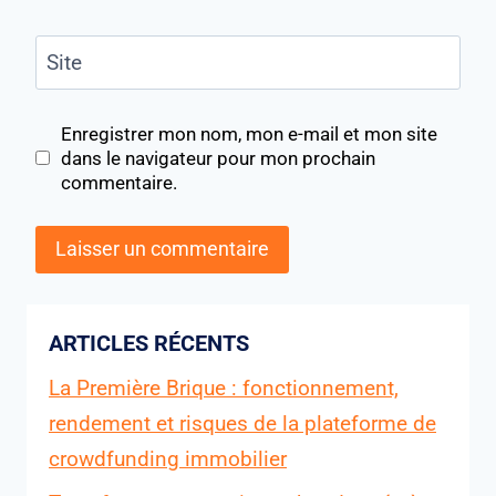
Site
Enregistrer mon nom, mon e-mail et mon site
dans le navigateur pour mon prochain
commentaire.
ARTICLES RÉCENTS
La Première Brique : fonctionnement,
rendement et risques de la plateforme de
crowdfunding immobilier