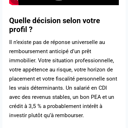
Quelle décision selon votre
profil ?
Il n’existe pas de réponse universelle au
remboursement anticipé d’un prêt
immobilier. Votre situation professionnelle,
votre appétence au risque, votre horizon de
placement et votre fiscalité personnelle sont
les vrais déterminants. Un salarié en CDI
avec des revenus stables, un bon PEA et un
crédit à 3,5 % a probablement intérêt à
investir plutôt qu’à rembourser.