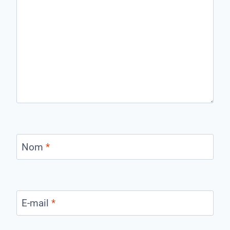
Nom
*
E-mail
*