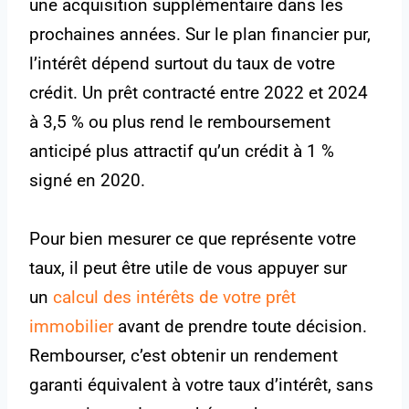
une acquisition supplémentaire dans les
prochaines années. Sur le plan financier pur,
l’intérêt dépend surtout du taux de votre
crédit. Un prêt contracté entre 2022 et 2024
à 3,5 % ou plus rend le remboursement
anticipé plus attractif qu’un crédit à 1 %
signé en 2020.
Pour bien mesurer ce que représente votre
taux, il peut être utile de vous appuyer sur
un
calcul des intérêts de votre prêt
immobilier
avant de prendre toute décision.
Rembourser, c’est obtenir un rendement
garanti équivalent à votre taux d’intérêt, sans