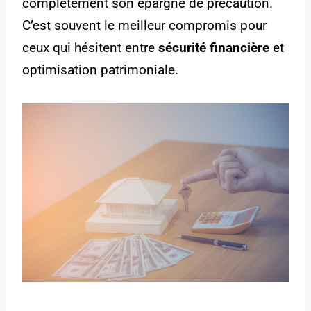
complètement son épargne de précaution.
C’est souvent le meilleur compromis pour
ceux qui hésitent entre
sécurité financière
et
optimisation patrimoniale.