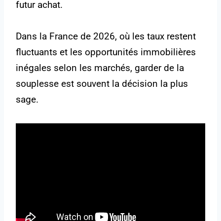
futur achat.
Dans la France de 2026, où les taux restent
fluctuants et les opportunités immobilières
inégales selon les marchés, garder de la
souplesse est souvent la décision la plus
sage.