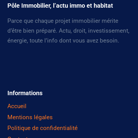
Pôle Immobilier, l’actu immo et habitat
Parce que chaque projet immobilier mérite
d’être bien préparé. Actu, droit, investissement,
énergie, toute l’info dont vous avez besoin.
Informations
Accueil
Mentions légales
Politique de confidentialité