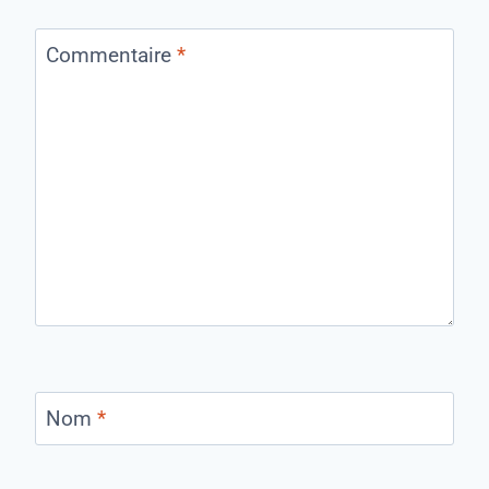
Commentaire
*
Nom
*