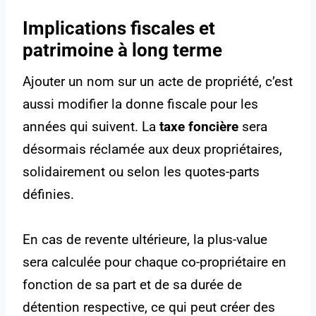
Implications fiscales et
patrimoine à long terme
Ajouter un nom sur un acte de propriété, c’est
aussi modifier la donne fiscale pour les
années qui suivent. La
taxe foncière
sera
désormais réclamée aux deux propriétaires,
solidairement ou selon les quotes-parts
définies.
En cas de revente ultérieure, la plus-value
sera calculée pour chaque co-propriétaire en
fonction de sa part et de sa durée de
détention respective, ce qui peut créer des