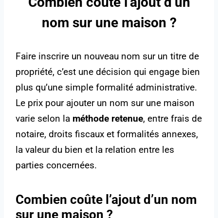
Combien coûte l’ajout d’un
nom sur une maison ?
Faire inscrire un nouveau nom sur un titre de
propriété, c’est une décision qui engage bien
plus qu’une simple formalité administrative.
Le prix pour ajouter un nom sur une maison
varie selon la
méthode retenue
, entre frais de
notaire, droits fiscaux et formalités annexes,
la valeur du bien et la relation entre les
parties concernées.
Combien coûte l’ajout d’un nom
sur une maison ?