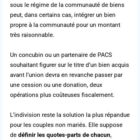
sous le régime de la communauté de biens
peut, dans certains cas, intégrer un bien
propre à la communauté pour un montant
très raisonnable.
Un concubin ou un partenaire de PACS
souhaitant figurer sur le titre d’un bien acquis
avant l’union devra en revanche passer par
une cession ou une donation, deux
opérations plus coûteuses fiscalement.
L’indivision reste la solution la plus répandue
pour les couples non mariés. Elle suppose
de
définir les quotes-parts de chacun
,