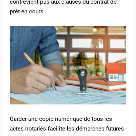
contrevient pas aux clauses du contrat de
prêt en cours.
Garder une copie numérique de tous les
actes notariés facilite les démarches futures