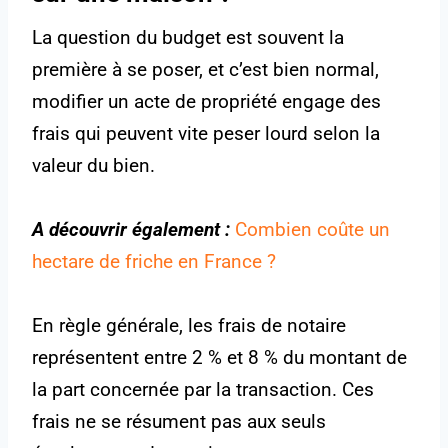
La question du budget est souvent la
première à se poser, et c’est bien normal,
modifier un acte de propriété engage des
frais qui peuvent vite peser lourd selon la
valeur du bien.
A découvrir également :
Combien coûte un
hectare de friche en France ?
En règle générale, les frais de notaire
représentent entre 2 % et 8 % du montant de
la part concernée par la transaction. Ces
frais ne se résument pas aux seuls