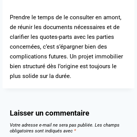
Prendre le temps de le consulter en amont,
de réunir les documents nécessaires et de
clarifier les quotes-parts avec les parties
concernées, c’est s’épargner bien des
complications futures. Un projet immobilier
bien structuré dès l’origine est toujours le
plus solide sur la durée.
Laisser un commentaire
Votre adresse e-mail ne sera pas publiée.
Les champs
obligatoires sont indiqués avec
*