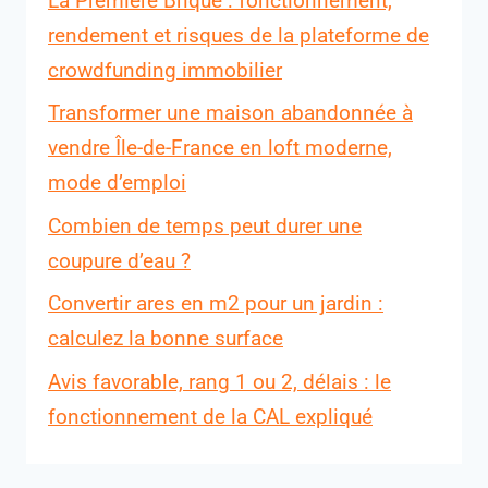
La Première Brique : fonctionnement,
rendement et risques de la plateforme de
crowdfunding immobilier
Transformer une maison abandonnée à
vendre Île-de-France en loft moderne,
mode d’emploi
Combien de temps peut durer une
coupure d’eau ?
Convertir ares en m2 pour un jardin :
calculez la bonne surface
Avis favorable, rang 1 ou 2, délais : le
fonctionnement de la CAL expliqué