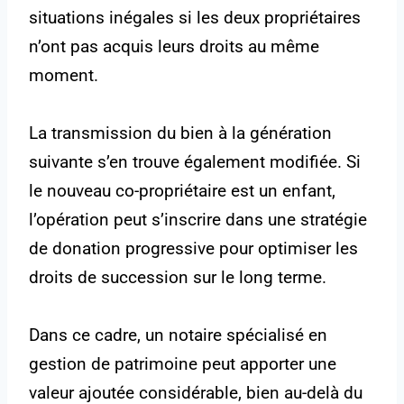
situations inégales si les deux propriétaires
n’ont pas acquis leurs droits au même
moment.
La transmission du bien à la génération
suivante s’en trouve également modifiée. Si
le nouveau co-propriétaire est un enfant,
l’opération peut s’inscrire dans une stratégie
de donation progressive pour optimiser les
droits de succession sur le long terme.
Dans ce cadre, un notaire spécialisé en
gestion de patrimoine peut apporter une
valeur ajoutée considérable, bien au-delà du