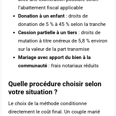
l’abattement fiscal applicable
Donation à un enfant
: droits de
donation de 5 % à 45 % selon la tranche
Cession partielle à un tiers
: droits de
mutation à titre onéreux de 5,8 % environ
sur la valeur de la part transmise
Mariage avec apport du bien à la
communauté
: frais notariaux réduits
Quelle procédure choisir selon
votre situation ?
Le choix de la méthode conditionne
directement le coût final. Un couple marié