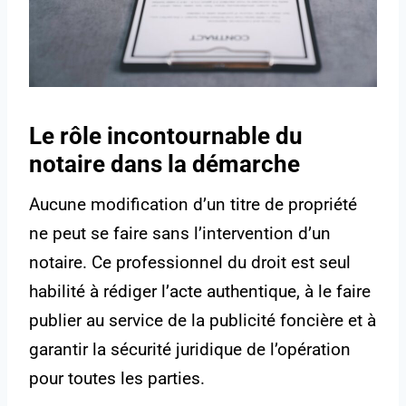
Le rôle incontournable du
notaire dans la démarche
Aucune modification d’un titre de propriété
ne peut se faire sans l’intervention d’un
notaire. Ce professionnel du droit est seul
habilité à rédiger l’acte authentique, à le faire
publier au service de la publicité foncière et à
garantir la sécurité juridique de l’opération
pour toutes les parties.