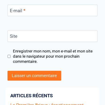
E-mail
*
Site
Enregistrer mon nom, mon e-mail et mon site
dans le navigateur pour mon prochain
commentaire.
ARTICLES RÉCENTS