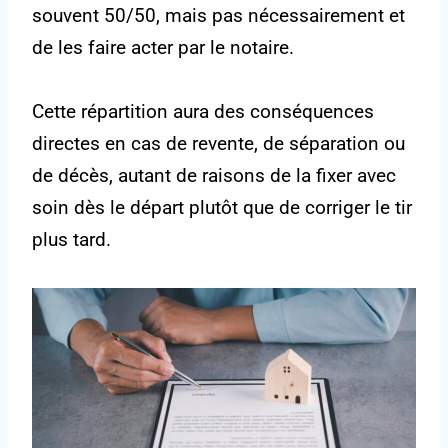
souvent 50/50, mais pas nécessairement et
de les faire acter par le notaire.
Cette répartition aura des conséquences
directes en cas de revente, de séparation ou
de décès, autant de raisons de la fixer avec
soin dès le départ plutôt que de corriger le tir
plus tard.