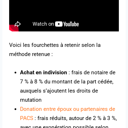
Voici les fourchettes à retenir selon la
méthode retenue :
Achat en indivision
: frais de notaire de
7 % à 8 % du montant de la part cédée,
auxquels s’ajoutent les droits de
mutation
Donation entre époux ou partenaires de
PACS
: frais réduits, autour de 2 % à 3 %,
avec une exonération possible selon