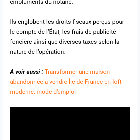
émoluments du notaire.
Ils englobent les droits fiscaux perçus pour
le compte de l’État, les frais de publicité
foncière ainsi que diverses taxes selon la
nature de l’opération.
A voir aussi :
Transformer une maison
abandonnée à vendre Île-de-France en loft
moderne, mode d'emploi