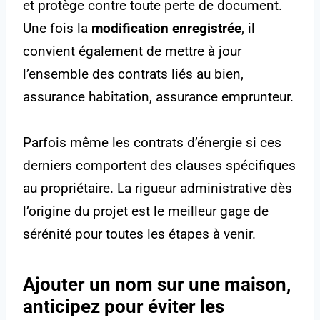
et protège contre toute perte de document.
Une fois la
modification enregistrée
, il
convient également de mettre à jour
l’ensemble des contrats liés au bien,
assurance habitation, assurance emprunteur.
Parfois même les contrats d’énergie si ces
derniers comportent des clauses spécifiques
au propriétaire. La rigueur administrative dès
l’origine du projet est le meilleur gage de
sérénité pour toutes les étapes à venir.
Ajouter un nom sur une maison,
anticipez pour éviter les