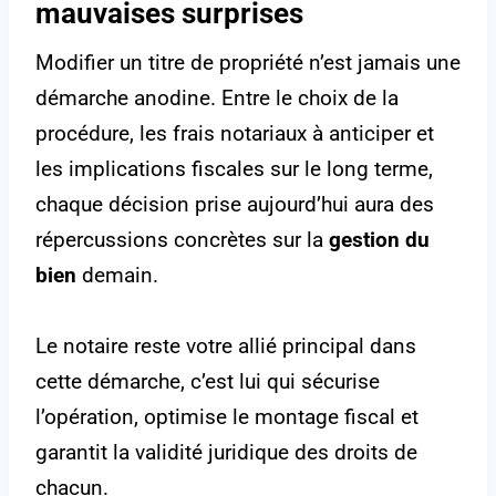
mauvaises surprises
Modifier un titre de propriété n’est jamais une
démarche anodine. Entre le choix de la
procédure, les frais notariaux à anticiper et
les implications fiscales sur le long terme,
chaque décision prise aujourd’hui aura des
répercussions concrètes sur la
gestion du
bien
demain.
Le notaire reste votre allié principal dans
cette démarche, c’est lui qui sécurise
l’opération, optimise le montage fiscal et
garantit la validité juridique des droits de
chacun.