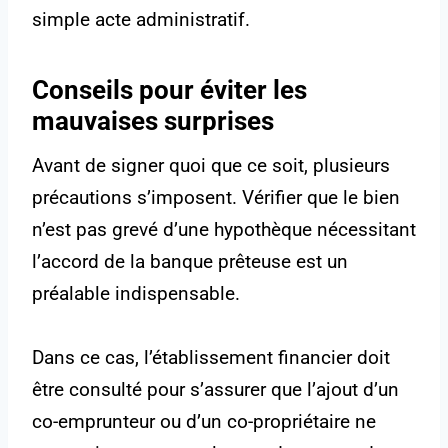
simple acte administratif.
Conseils pour éviter les
mauvaises surprises
Avant de signer quoi que ce soit, plusieurs
précautions s’imposent. Vérifier que le bien
n’est pas grevé d’une hypothèque nécessitant
l’accord de la banque prêteuse est un
préalable indispensable.
Dans ce cas, l’établissement financier doit
être consulté pour s’assurer que l’ajout d’un
co-emprunteur ou d’un co-propriétaire ne